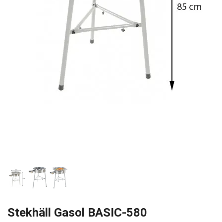
Stekhäll Gasol BASIC-580