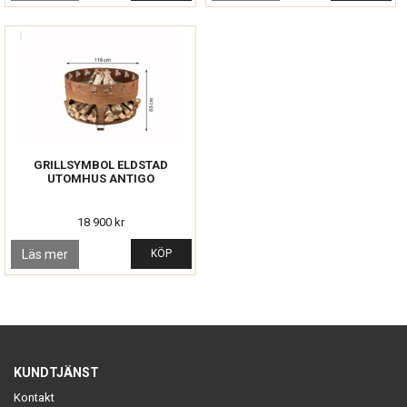
GRILLSYMBOL ELDSTAD
UTOMHUS ANTIGO
18 900 kr
Läs mer
KÖP
KUNDTJÄNST
Kontakt