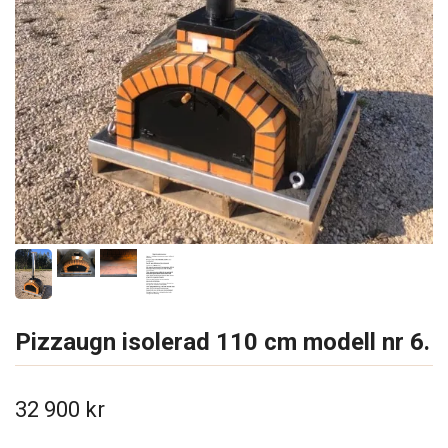
Pizzaugn isolerad 110 cm modell nr 6.
32 900 kr