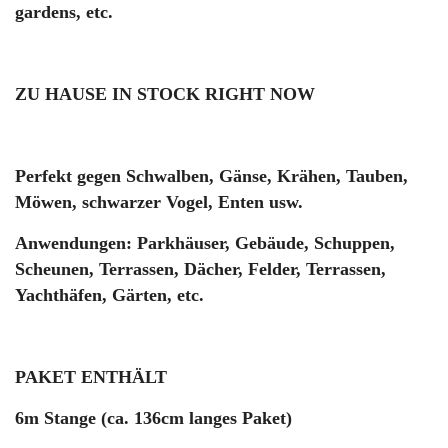
gardens, etc.
ZU HAUSE IN STOCK RIGHT NOW
Perfekt gegen Schwalben, Gänse, Krähen, Tauben,
Möwen, schwarzer Vogel, Enten usw.
Anwendungen: Parkhäuser, Gebäude, Schuppen,
Scheunen, Terrassen, Dächer, Felder, Terrassen,
Yachthäfen, Gärten, etc.
PAKET ENTHÄLT
6m Stange (ca. 136cm langes Paket)