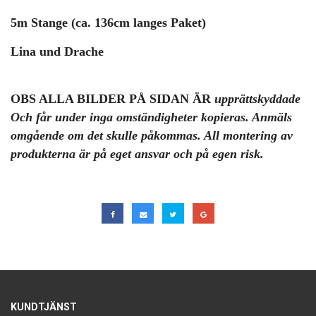
5m Stange (ca. 136cm langes Paket)
Lina und Drache
OBS ALLA BILDER PÅ SIDAN ÄR
upprättskyddade
Och får under inga omständigheter kopieras. Anmäls
omgående om det skulle påkommas. All montering av
produkterna är på eget ansvar och på egen risk.
KUNDTJÄNST