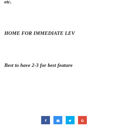
etc.
HOME FOR IMMEDIATE LEV
Best to have 2-3 for best feature