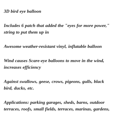
3D bird eye balloon
Includes 6 patch that added the "eyes for more power,"
string to put them up in
Awesome weather-resistant vinyl, inflatable balloon
Wind causes Scare-eye balloons to move in the wind,
increases efficiency
Against swallows, geese, crows, pigeons, gulls, black
bird, ducks, etc.
Applications: parking garages, sheds, barns, outdoor
terraces, roofs, small fields, terraces, marinas, gardens,